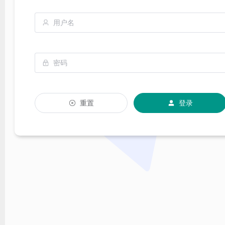
重置
登录